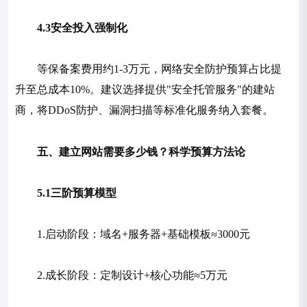
4.3安全投入强制化
等保备案费用约1-3万元，网络安全防护预算占比提
升至总成本10%。建议选择提供"安全托管服务"的建站
商，将DDoS防护、漏洞扫描等标准化服务纳入套餐。
五、建立网站需要多少钱？科学预算方法论
5.1三阶预算模型
1.启动阶段：域名+服务器+基础模板≈3000元
2.成长阶段：定制设计+核心功能≈5万元