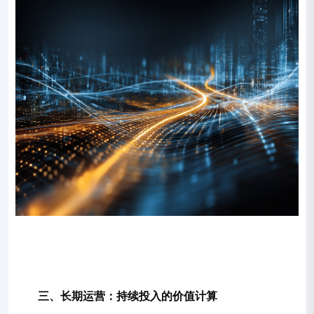
三、长期运营：持续投入的价值计算