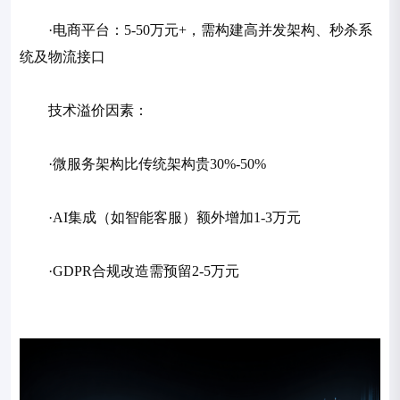
·电商平台：5-50万元+，需构建高并发架构、秒杀系
统及物流接口
技术溢价因素：
·微服务架构比传统架构贵30%-50%
·AI集成（如智能客服）额外增加1-3万元
·GDPR合规改造需预留2-5万元