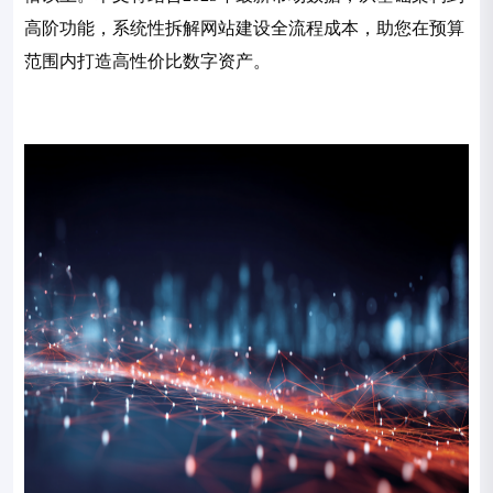
高阶功能，系统性拆解网站建设全流程成本，助您在预算
范围内打造高性价比数字资产。