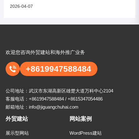
2026-04-07
欢迎您咨询外贸建站和海外推广业务
+8619947588484
公司地址：武汉市东湖高新区雄楚大道万科中心2104
客服电话：
+8619947588484
/
+8615347054486
邮箱地址：
info@jiguangchuhai.com
外贸建站
网站案例
展示型网站
WordPress建站