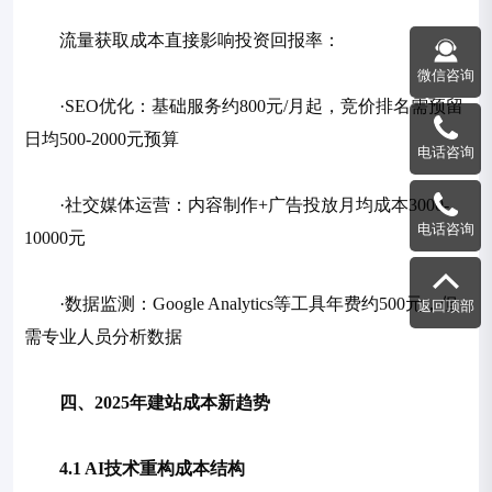
流量获取成本直接影响投资回报率：
微信咨询
·SEO优化：基础服务约800元/月起，竞价排名需预留
日均500-2000元预算
电话咨询
·社交媒体运营：内容制作+广告投放月均成本3000-
电话咨询
10000元
·数据监测：Google Analytics等工具年费约500元，但
返回顶部
需专业人员分析数据
四、2025年建站成本新趋势
4.1 AI技术重构成本结构