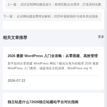
上一篇
：
武汉定制网站建设设计：精准匹配企业需求，打造高转化数
字营销阵
下一篇：
企业网站建设费用全解析：2025年最新报价与成本优化指南
更多
相关文章推荐
2026 最新 WordPress 入门全攻略：从零搭建、高效管理
到性能优化（新
新手如何从零搭建 WordPress 网站？极光出海为你梳理 2026 最新
WordPress 入门教程，涵盖域名主机选择、WordPress.org 与
WordPress.com 避坑对比、主题插件安装及性能速度优化全流程，
助你快速打......
2026-07-22
独立站是什么?2026独立站建站平台对比指南