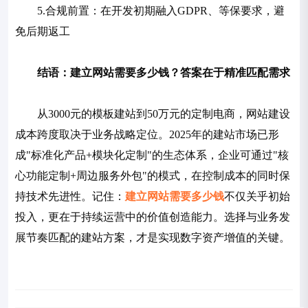
5.合规前置：在开发初期融入GDPR、等保要求，避
免后期返工
结语：建立网站需要多少钱？答案在于精准匹配需求
从3000元的模板建站到50万元的定制电商，网站建设
成本跨度取决于业务战略定位。2025年的建站市场已形
成"标准化产品+模块化定制"的生态体系，企业可通过"核
心功能定制+周边服务外包"的模式，在控制成本的同时保
持技术先进性。记住：
建立网站需要多少钱
不仅关乎初始
投入，更在于持续运营中的价值创造能力。选择与业务发
展节奏匹配的建站方案，才是实现数字资产增值的关键。