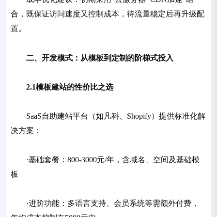
合，既保证访问速度又控制成本，待流量稳定后再升级配
置。
二、开发模式：从模板到定制的阶梯式投入
2.1模板建站的性价比之选
SaaS自助建站平台（如凡科、Shopify）提供标准化解
决方案：
·基础套餐：800-3000元/年，含域名、空间及基础模
板
·进阶功能：多语言支持、会员系统等需额外付费，