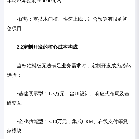
年均成本控制在5000元内
·优势：零技术门槛、快速上线，适合预算有限的初
创项目
2.2定制开发的核心成本构成
当标准模板无法满足业务需求时，定制开发成为必然
选择：
·基础展示型：1-3万元，含UI设计、响应式布局及基
础交互
·企业功能型：3-10万元，集成CRM、在线支付等复
杂模块