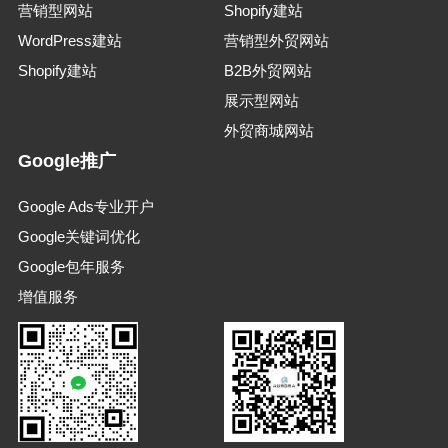
营销型网站
Shopify建站
WordPress建站
营销型外贸网站
Shopify建站
B2B外贸网站
展示型网站
外贸商城网站
Google推广
Google Ads专业开户
Google关键词优化
Google包年服务
增值服务