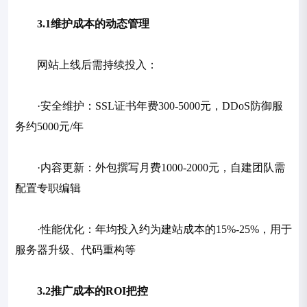
3.1维护成本的动态管理
网站上线后需持续投入：
·安全维护：SSL证书年费300-5000元，DDoS防御服
务约5000元/年
·内容更新：外包撰写月费1000-2000元，自建团队需
配置专职编辑
·性能优化：年均投入约为建站成本的15%-25%，用于
服务器升级、代码重构等
3.2推广成本的ROI把控