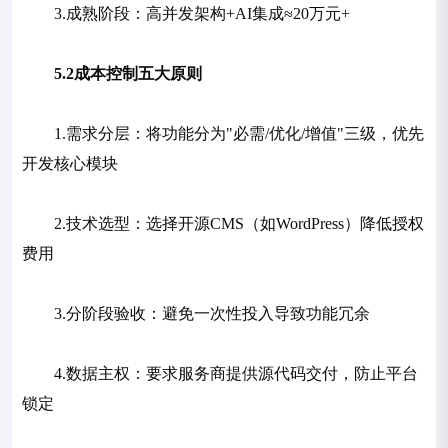
3.成熟阶段：高并发架构+AI集成≈20万元+
5.2成本控制五大原则
1.需求分层：将功能分为"必需/优化/增值"三级，优先
开发核心模块
2.技术选型：选择开源CMS（如WordPress）降低授权
费用
3.分阶段验收：避免一次性投入导致功能冗余
4.数据主权：要求服务商提供源代码交付，防止平台
锁定