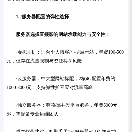
1.2服务器配置的弹性选择
服务器选择直接影响网站承载能力与安全性：
·虚拟主机：适合个人博客/小型展示站，年费100-500
元，但存在流量限制与资源共享风险
·云服务器：中大型网站标配，2核4G配置年费约
1000-3000元，支持弹性扩容应对流量高峰
·独立服务器：电商/高并发平台必备，年费5000元
起，需配备专业运维团队
成本优化建议：初期采用"云服务器+CDN加速"组