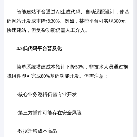
智能建站平台通过AI生成代码、自动适配设计，使基
础网站开发成本降低30%。例如，某些平台可实现300元
快速建站，但复杂功能仍需人工介入。
4.2低代码平台普及化
简单系统搭建成本预计下降50%，非技术人员通过拖
拽组件即可完成80%基础功能开发。但需注意：
·核心业务逻辑仍需专业开发
·第三方插件可能存在安全风险
·数据迁移成本高昂