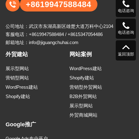
+8619947588484
电话咨询
公司地址：武汉市东湖高新区雄楚大道万科中心2104
电话咨询
客服电话：
+8619947588484
/
+8615347054486
邮箱地址：
info@jiguangchuhai.com
外贸建站
网站案例
返回顶部
展示型网站
WordPress建站
营销型网站
Shopify建站
WordPress建站
营销型外贸网站
Shopify建站
B2B外贸网站
展示型网站
外贸商城网站
Google推广
Google Ads专业开户