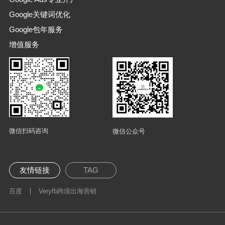
Google关键词优化
Google包年服务
增值服务
微信扫码咨询
微信公众号
友情链接
TAG
百度
Veryfb跨境出海营销