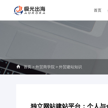
首页
首页
>
外贸商学院
>
外贸建站知识
独立网站建站平台：个人与