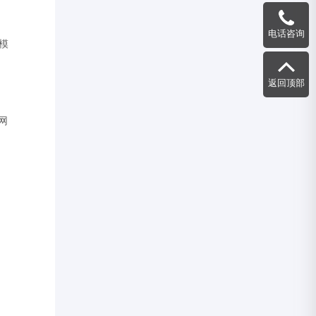
电话咨询
模
返回顶部
网