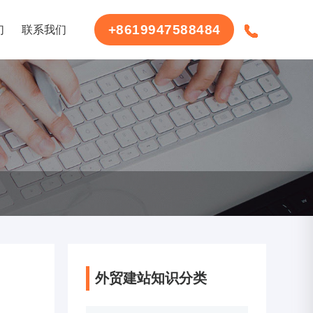
+8619947588484
们
联系我们
外贸建站知识分类