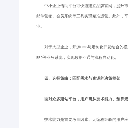
中小企业借助平台可快速建立品牌官网，提升市场
邮件营销、会员系统等工具实现精准运营。此外，
业。
对于大型企业，开源
与定制化开发结合的模
CMS
等业务系统，实现数据互通与流程自动化。
ERP
四、选择策略：匹配需求与资源的决策框架
面对众多建站平台，用户需从技术能力、预算规
技术能力是首要考量因素。无编程经验的用户应优