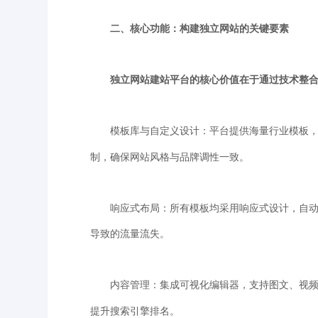
二、核心功能：构建独立网站的关键要素
独立网站建站平台的核心价值在于通过技术整合
模板库与自定义设计：平台提供海量行业模板，
制，确保网站风格与品牌调性一致。
响应式布局：所有模板均采用响应式设计，自动适
导致的流量流失。
内容管理：集成可视化编辑器，支持图文、视频
提升搜索引擎排名。