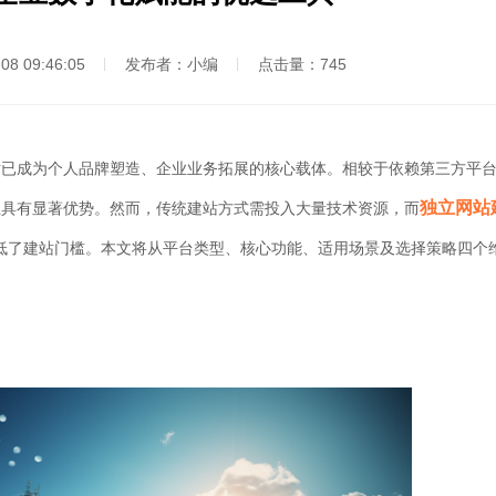
8 09:46:05
发布者：小编
点击量：
745
成为个人品牌塑造、企业业务拓展的核心载体。相较于依赖第三方平
独立网站
上具有显著优势。然而，传统建站方式需投入大量技术资源，而
低了建站门槛。本文将从平台类型、核心功能、适用场景及选择策略四个