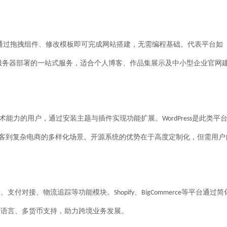
通过拖拽组件、修改模板即可完成网站搭建，无需编程基础。代表平台如
服务器部署的一站式服务，适合个人博客、作品集展示及中小型企业官网
术能力的用户，通过安装主题与插件实现功能扩展。
是此类平
WordPress
客到复杂电商的多样化场景。开源系统的优势在于高度定制化，但需用户
、支付对接、物流追踪等功能模块。
、
等平台通过简
Shopify
BigCommerce
多语言、多货币支持，助力跨境业务发展。