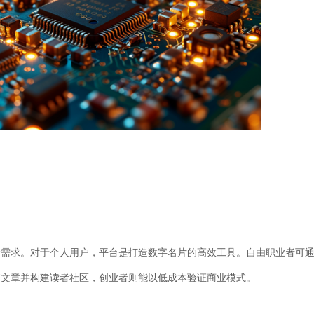
求。对于个人用户，平台是打造数字名片的高效工具。自由职业者可
布文章并构建读者社区，创业者则能以低成本验证商业模式。