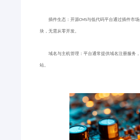
插件生态：开源
与低代码平台通过插件市场
CMS
块，无需从零开发。
域名与主机管理：平台通常提供域名注册服务，
站。