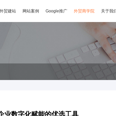
外贸建站
网站案例
Google推广
外贸商学院
关于我
企业数字化赋能的优选工具