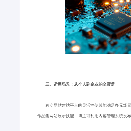
三、适用场景：从个人到企业的全覆盖
独立网站建站平台的灵活性使其能满足多元场景需
作品集网站展示技能，博主可利用内容管理系统发