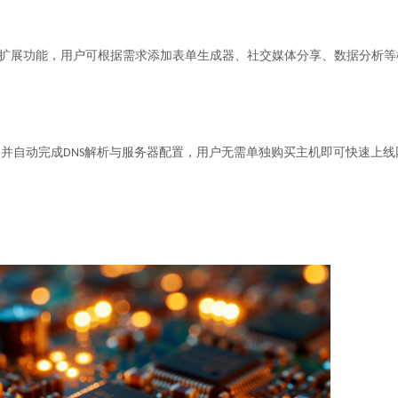
扩展功能，用户可根据需求添加表单生成器、社交媒体分享、数据分析等
并自动完成
解析与服务器配置，用户无需单独购买主机即可快速上线
DNS