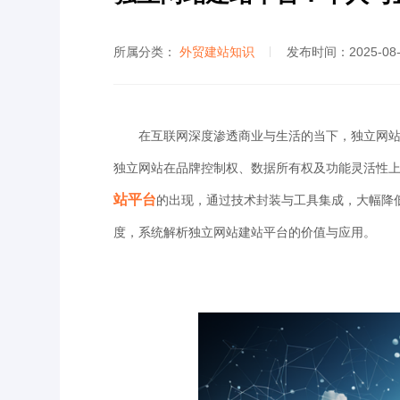
所属分类：
外贸建站知识
发布时间：2025-08-0
在互联网深度渗透商业与生活的当下，独立网站已
独立网站在品牌控制权、数据所有权及功能灵活性
站平台
的出现，通过技术封装与工具集成，大幅降
度，系统解析独立网站建站平台的价值与应用。