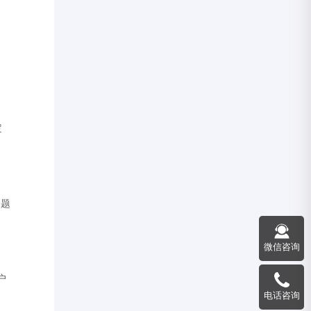
定
问题
微信咨询
户
电话咨询