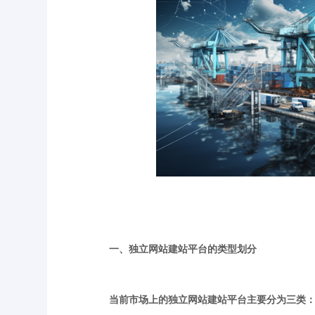
一、独立网站建站平台的类型划分
当前市场上的独立网站建站平台主要分为三类：